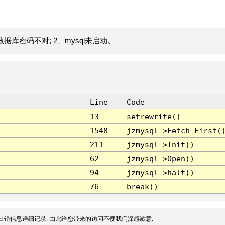
据库密码不对; 2、mysql未启动。
Line
Code
13
setrewrite()
1548
jzmysql->Fetch_First(
211
jzmysql->Init()
62
jzmysql->Open()
94
jzmysql->halt()
76
break()
出错信息详细记录, 由此给您带来的访问不便我们深感歉意.