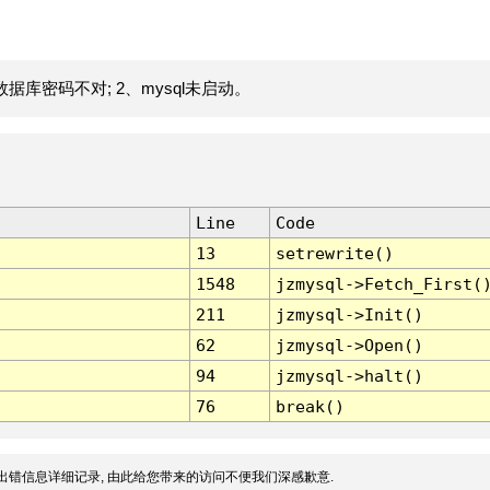
据库密码不对; 2、mysql未启动。
Line
Code
13
setrewrite()
1548
jzmysql->Fetch_First(
211
jzmysql->Init()
62
jzmysql->Open()
94
jzmysql->halt()
76
break()
出错信息详细记录, 由此给您带来的访问不便我们深感歉意.