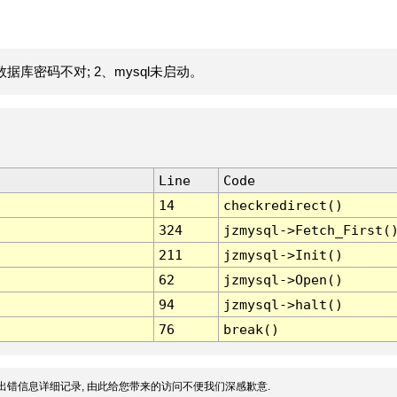
据库密码不对; 2、mysql未启动。
Line
Code
14
checkredirect()
324
jzmysql->Fetch_First(
211
jzmysql->Init()
62
jzmysql->Open()
94
jzmysql->halt()
76
break()
出错信息详细记录, 由此给您带来的访问不便我们深感歉意.