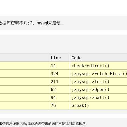
据库密码不对; 2、mysql未启动。
Line
Code
14
checkredirect()
324
jzmysql->Fetch_First(
211
jzmysql->Init()
62
jzmysql->Open()
94
jzmysql->halt()
76
break()
出错信息详细记录, 由此给您带来的访问不便我们深感歉意.