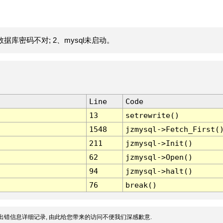
据库密码不对; 2、mysql未启动。
Line
Code
13
setrewrite()
1548
jzmysql->Fetch_First(
211
jzmysql->Init()
62
jzmysql->Open()
94
jzmysql->halt()
76
break()
出错信息详细记录, 由此给您带来的访问不便我们深感歉意.