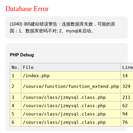
Database Error
(1040) 365建站错误警告：连接数据库失败，可能的原
因：1、数据库密码不对; 2、mysql未启动。
PHP Debug
No.
File
Line
1
/index.php
14
2
/source/function/function_extend.php
324
3
/source/class/jzmysql.class.php
211
4
/source/class/jzmysql.class.php
62
5
/source/class/jzmysql.class.php
94
6
/source/class/jzmysql.class.php
76