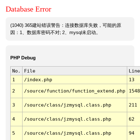
Database Error
(1040) 365建站错误警告：连接数据库失败，可能的原
因：1、数据库密码不对; 2、mysql未启动。
PHP Debug
No.
File
Line
1
/index.php
13
2
/source/function/function_extend.php
1548
3
/source/class/jzmysql.class.php
211
4
/source/class/jzmysql.class.php
62
5
/source/class/jzmysql.class.php
94