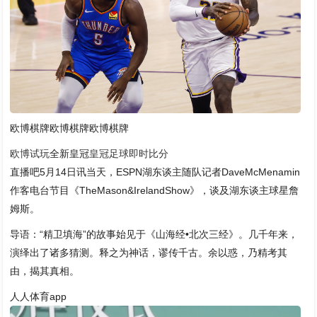
欧博棋牌欧博棋牌欧博棋牌
欧博试玩
全新皇冠
皇冠足球即时比分
直播吧5月14日讯当天，ESPN湖东谈主随队记者DaveMcMenamin
作客电台节目《TheMason&IrelandShow》，谈及湖东谈主球星詹
姆斯。
导语：“精卫填海”的故事始见于《山海经•北次三经》。几千年来，
演绎出了诸多猜测。释之为神话，谬传千古。余以惑，乃精考其
由，揭其真相。
人人体育app