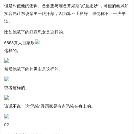
但是即使他的逻辑、念念想与理念齐如斯“好意思妙”，可他的画风如
实容易让东说念主一眼汗颜，因为算不上良好，致使称不上一声平
淡。
比如他笔下的好意思女是这样的。
6868真人百家乐
这样的。
然后他笔下的帅男主是这样的。
或者这样的。
该说不说，这“恐怖”漫画家是有点恐怖在身上的。
02