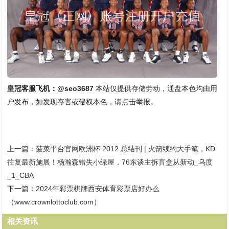
皇冠客服飞机：@seo3687
本站仅提供存储劳动，通盘本色均由用
户发布，如发现存害或侵权本色，请点击举报。
上一篇：
菠菜平台官网欧洲杯 2012 总结刊 | 火箭续约大手笔，KD
往复最新施展！杨瀚森错失小绿屋，76东谈主拆盲盒从新动_乌度
_1_CBA
下一篇：
2024年彩票棋牌西安体育彩票店好办么
（www.crownlottoclub.com）
相关资讯