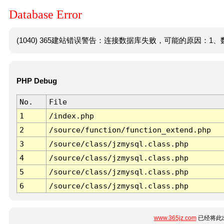
Database Error
(1040) 365建站错误警告：连接数据库失败，可能的原因：1、数
PHP Debug
No.
File
1
/index.php
2
/source/function/function_extend.php
3
/source/class/jzmysql.class.php
4
/source/class/jzmysql.class.php
5
/source/class/jzmysql.class.php
6
/source/class/jzmysql.class.php
www.365jz.com
已经将此