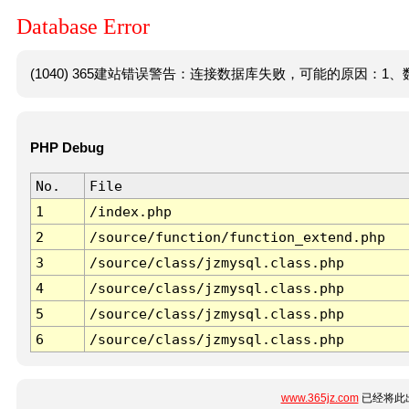
Database Error
(1040) 365建站错误警告：连接数据库失败，可能的原因：1、数
PHP Debug
No.
File
1
/index.php
2
/source/function/function_extend.php
3
/source/class/jzmysql.class.php
4
/source/class/jzmysql.class.php
5
/source/class/jzmysql.class.php
6
/source/class/jzmysql.class.php
www.365jz.com
已经将此