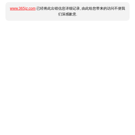
www.365jz.com
已经将此出错信息详细记录, 由此给您带来的访问不便我
们深感歉意.