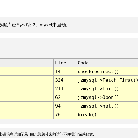
据库密码不对; 2、mysql未启动。
Line
Code
14
checkredirect()
324
jzmysql->Fetch_First(
211
jzmysql->Init()
62
jzmysql->Open()
94
jzmysql->halt()
76
break()
出错信息详细记录, 由此给您带来的访问不便我们深感歉意.