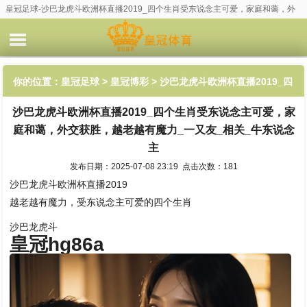
皇冠足球-沙巴龙虎斗欧洲杯直播2019_四个生肖受东说念主可爱，家庭和蔼，外
交获胜，越老越有魔力_一又友_相关_牛东说念主
你的位置：
皇冠足球
>
皇冠博彩
> 沙巴龙虎斗欧洲杯直播2019_四
沙巴龙虎斗欧洲杯直播2019_四个生肖受东说念主可爱，家
个生肖受东说念主可爱，家庭和蔼，外交获胜，越老越有魔力_一
庭和蔼，外交获胜，越老越有魔力_一又友_相关_牛东说念
又友_相关_牛东说念主
主
发布日期：2025-07-08 23:19 点击次数：181
沙巴龙虎斗欧洲杯直播2019
越老越有魔力，受东说念主可爱的四个生肖
沙巴龙虎斗
皇冠hg86a