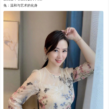
兔：温和与艺术的化身