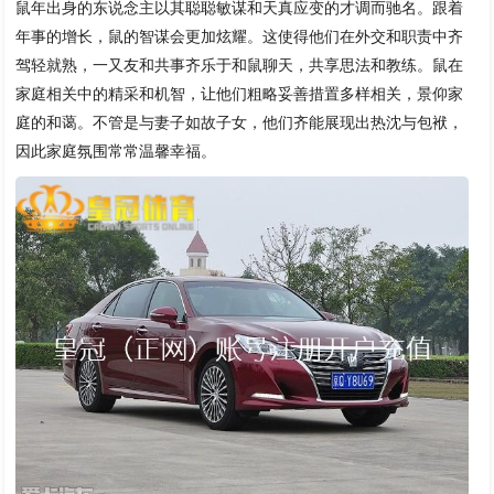
鼠年出身的东说念主以其聪聪敏谋和天真应变的才调而驰名。跟着
年事的增长，鼠的智谋会更加炫耀。这使得他们在外交和职责中齐
驾轻就熟，一又友和共事齐乐于和鼠聊天，共享思法和教练。鼠在
家庭相关中的精采和机智，让他们粗略妥善措置多样相关，景仰家
庭的和蔼。不管是与妻子如故子女，他们齐能展现出热沈与包袱，
因此家庭氛围常常温馨幸福。