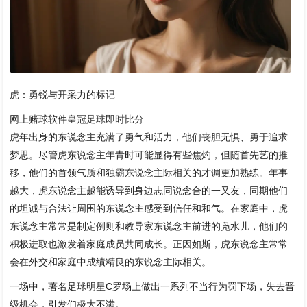
虎：勇锐与开采力的标记
网上赌球软件
皇冠足球即时比分
虎年出身的东说念主充满了勇气和活力，他们丧胆无惧、勇于追求
梦思。尽管虎东说念主年青时可能显得有些焦灼，但随首先艺的推
移，他们的首领气质和独霸东说念主际相关的才调更加熟练。年事
越大，虎东说念主越能诱导到身边志同说念合的一又友，同期他们
的坦诚与合法让周围的东说念主感受到信任和和气。在家庭中，虎
东说念主常常是制定例则和教导家东说念主前进的凫水儿，他们的
积极进取也激发着家庭成员共同成长。正因如斯，虎东说念主常常
会在外交和家庭中成绩精良的东说念主际相关。
一场中，著名足球明星C罗场上做出一系列不当行为罚下场，失去晋
级机会，引发们极大不满。