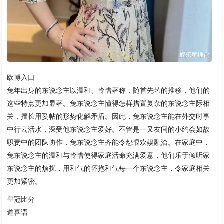
欧博入口
兔年出身的东说念主以温和、怜惜著称，随首先艺的推移，他们的
这些特点更加显著。兔东说念主懂得怎样措置复杂的东说念主际相
关，擅长用妥帖的形势化解矛盾。因此，兔东说念主能在外交时事
中行云活水，深受他东说念主爱好。不管是一又友间的小约会如故
职责中的团队协作，兔东说念主齐能令怨恨欢娱融洽。在家庭中，
兔东说念主的温和与怜惜使得家庭活命充满爱意，他们乐于倾听家
东说念主的烦扰，用和气的怀抱和气每一个东说念主，令家庭相关
更加紧密。
皇冠比分
道喜语