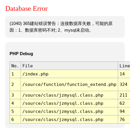
Database Error
(1040) 365建站错误警告：连接数据库失败，可能的原
因：1、数据库密码不对; 2、mysql未启动。
PHP Debug
No.
File
Line
1
/index.php
14
2
/source/function/function_extend.php
324
3
/source/class/jzmysql.class.php
211
4
/source/class/jzmysql.class.php
62
5
/source/class/jzmysql.class.php
94
6
/source/class/jzmysql.class.php
76