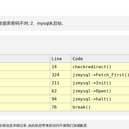
据库密码不对; 2、mysql未启动。
Line
Code
14
checkredirect()
324
jzmysql->Fetch_First(
211
jzmysql->Init()
62
jzmysql->Open()
94
jzmysql->halt()
76
break()
出错信息详细记录, 由此给您带来的访问不便我们深感歉意.