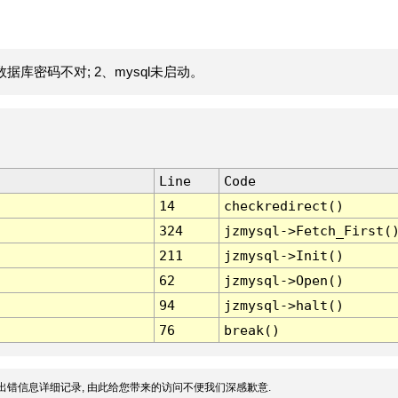
据库密码不对; 2、mysql未启动。
Line
Code
14
checkredirect()
324
jzmysql->Fetch_First(
211
jzmysql->Init()
62
jzmysql->Open()
94
jzmysql->halt()
76
break()
出错信息详细记录, 由此给您带来的访问不便我们深感歉意.